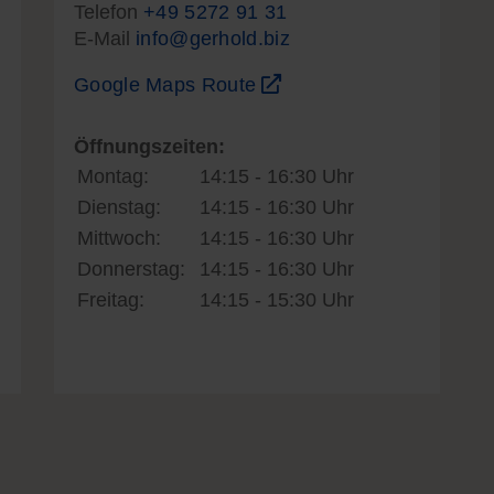
Telefon
+49 5272 91 31
E-Mail
info@gerhold.biz
Google Maps Route
Öffnungszeiten:
Montag:
14:15 - 16:30 Uhr
Dienstag:
14:15 - 16:30 Uhr
Mittwoch:
14:15 - 16:30 Uhr
Donnerstag:
14:15 - 16:30 Uhr
Freitag:
14:15 - 15:30 Uhr