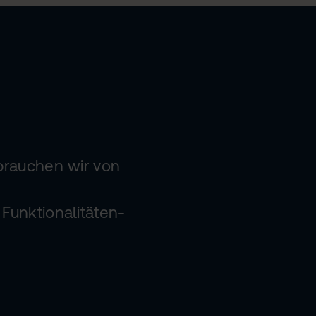
brauchen wir von
Funktionalitäten-