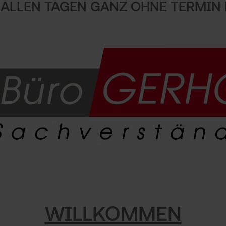
 ALLEN TAGEN GANZ OHNE TERMIN 
WILLKOMMEN