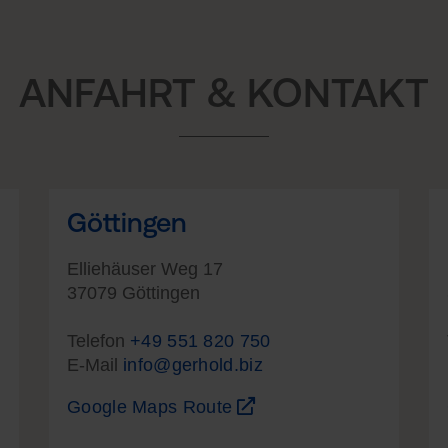
ANFAHRT & KONTAKT
Göttingen
Elliehäuser Weg 17
37079 Göttingen
Telefon
+49 551 820 750
E-Mail
info@gerhold.biz
Google Maps Route