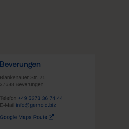
Beverungen
Blankenauer Str. 21
37688 Beverungen
Telefon
+49 5273 36 74 44
E-Mail
info@gerhold.biz
Google Maps Route