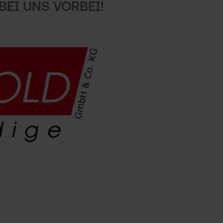
BEI UNS VORBEI!