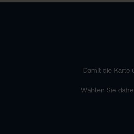
Damit die Karte
Wählen Sie daher