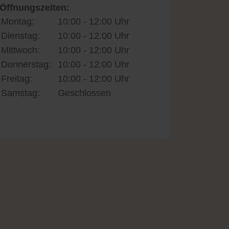
Öffnungszeiten:
Montag:
10:00 - 12:00 Uhr
Dienstag:
10:00 - 12:00 Uhr
Mittwoch:
10:00 - 12:00 Uhr
Donnerstag:
10:00 - 12:00 Uhr
Freitag:
10:00 - 12:00 Uhr
Samstag:
Geschlossen