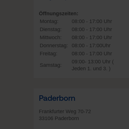
Öffnungszeiten:
Montag:
08:00 - 17:00 Uhr
Dienstag:
08:00 - 17:00 Uhr
Mittwoch:
08:00 - 17:00 Uhr
Donnerstag:
08:00 - 17:00Uhr
Freitag:
08:00 - 17:00 Uhr
09:00- 13:00 Uhr (
Samstag:
Jeden 1. und 3. )
Paderborn
Frankfurter Weg 70-72
33106 Paderborn