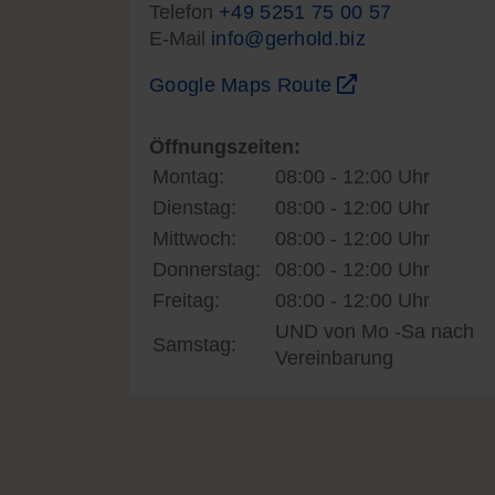
Telefon
+49 5251 75 00 57
E-Mail
info@gerhold.biz
Google Maps Route
Öffnungszeiten:
Montag:
08:00 - 12:00 Uhr
Dienstag:
08:00 - 12:00 Uhr
Mittwoch:
08:00 - 12:00 Uhr
Donnerstag:
08:00 - 12:00 Uhr
Freitag:
08:00 - 12:00 Uhr
UND von Mo -Sa nach
Samstag:
Vereinbarung