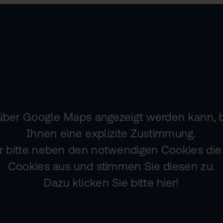
 über Google Maps angezeigt werden kann, 
Ihnen eine explizite Zustimmung.
 bitte neben den notwendigen Cookies die 
Cookies aus und stimmen Sie diesen zu.
Dazu klicken Sie bitte hier!