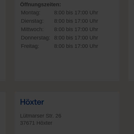
Öffnungszeiten:
Montag:
8:00 bis 17:00 Uhr
Dienstag:
8:00 bis 17:00 Uhr
Mittwoch:
8:00 bis 17:00 Uhr
Donnerstag:
8:00 bis 17:00 Uhr
Freitag:
8:00 bis 17:00 Uhr
Höxter
Lütmarser Str. 26
37671 Höxter