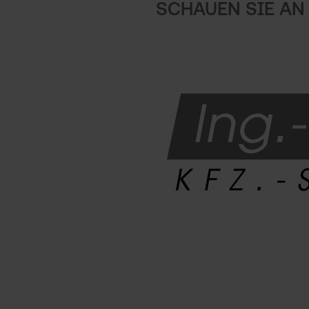
SCHAUEN SIE AN