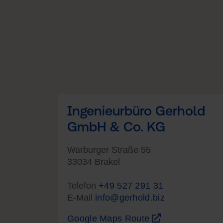
Ingenieurbüro Gerhold
GmbH & Co. KG
Warburger Straße 55
33034 Brakel
Telefon
+49 527 291 31
E-Mail
info@gerhold.biz
Google Maps Route