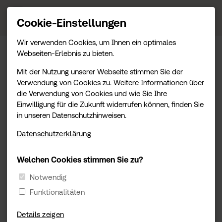
INGENIEURBÜRO
GERHOLD GMBH
Cookie-Einstellungen
& CO. KG
Wir verwenden Cookies, um Ihnen ein optimales
Webseiten-Erlebnis zu bieten.
Mit der Nutzung unserer Webseite stimmen Sie der
Verwendung von Cookies zu. Weitere Informationen über
die Verwendung von Cookies und wie Sie Ihre
Einwilligung für die Zukunft widerrufen können, finden Sie
in unseren Datenschutzhinweisen.
Datenschutzerklärung
Welchen Cookies stimmen Sie zu?
Notwendig
Funktionalitäten
Details zeigen
TÜV SÜD-TIPPS FÜR DEN KAUF UND