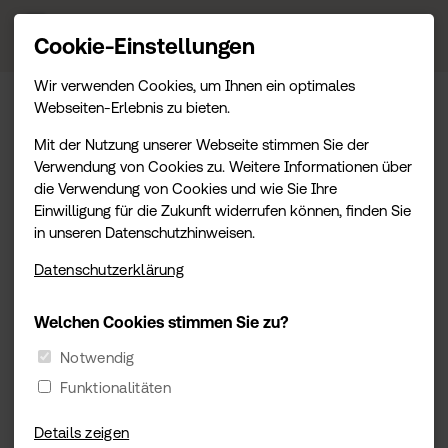
INGENIEURBÜRO
GERHOLD GMBH
Cookie-Einstellungen
& CO. KG
Wir verwenden Cookies, um Ihnen ein optimales
Webseiten-Erlebnis zu bieten.
Mit der Nutzung unserer Webseite stimmen Sie der
Verwendung von Cookies zu. Weitere Informationen über
die Verwendung von Cookies und wie Sie Ihre
Einwilligung für die Zukunft widerrufen können, finden Sie
in unseren Datenschutzhinweisen.
Datenschutzerklärung
Welchen Cookies stimmen Sie zu?
Notwendig
Funktionalitäten
Details zeigen
TÜV SÜD WARNT: WER BEI