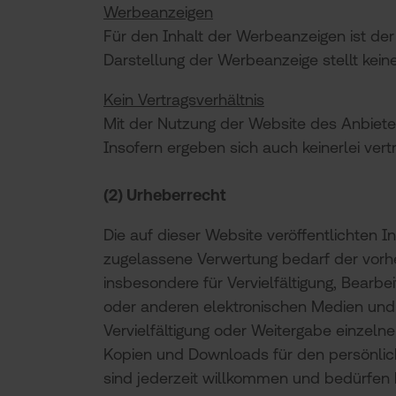
Werbeanzeigen
Für den Inhalt der Werbeanzeigen ist der
Darstellung der Werbeanzeige stellt kein
Kein Vertragsverhältnis
Mit der Nutzung der Website des Anbiete
Insofern ergeben sich auch keinerlei ver
(2) Urheberrecht
Die auf dieser Website veröffentlichten
zugelassene Verwertung bedarf der vorher
insbesondere für Vervielfältigung, Bearb
oder anderen elektronischen Medien und 
Vervielfältigung oder Weitergabe einzelner
Kopien und Downloads für den persönlich
sind jederzeit willkommen und bedürfen 